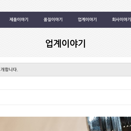
제품이야기
품질이야기
업계이야기
회사이야기
업계이야기
소개합니다.