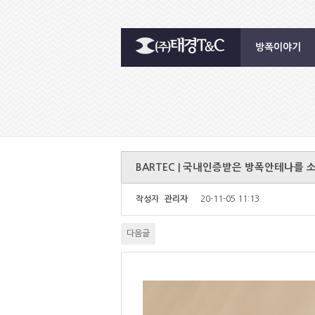
방폭이야기
BARTEC | 국내인증받은 방폭안테나를 
작성자
관리자
20-11-05 11:13
다음글