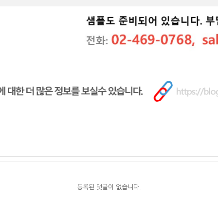
등록된 댓글이 없습니다.