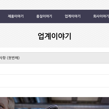
제품이야기
품질이야기
업계이야기
회사이야기
업계이야기
원사항 (첫번째)