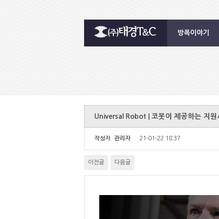
방폭이야기
Universal Robot | 코봇이 제공하는 지
작성자
관리자
21-01-22 18:37
이전글
다음글