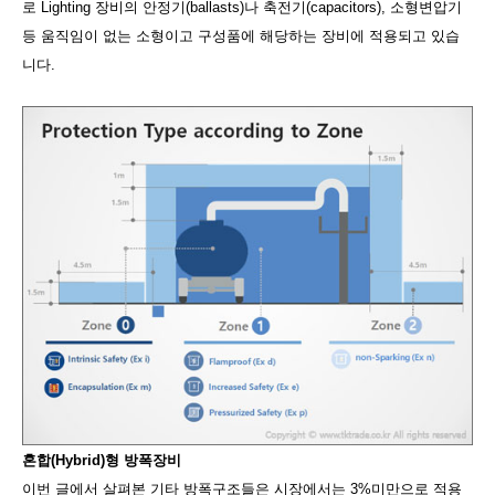
로 Lighting 장비의 안정기(ballasts)나 축전기(capacitors), 소형변압기
등 움직임이 없는 소형이고 구성품에 해당하는 장비에 적용되고 있습
니다.
혼합(Hybrid)형 방폭장비
이번 글에서 살펴본 기타 방폭구조들은 시장에서는 3%미만으로 적용